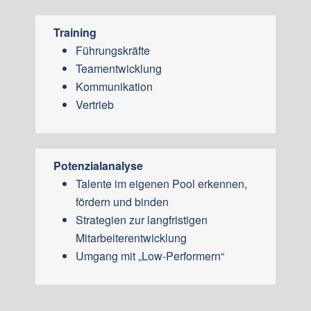
Training
Führungskräfte
Teamentwicklung
Kommunikation
Vertrieb
Potenzialanalyse
Talente im eigenen Pool erkennen,
fördern und binden
Strategien zur langfristigen
Mitarbeiterentwicklung
Umgang mit „Low-Performern“