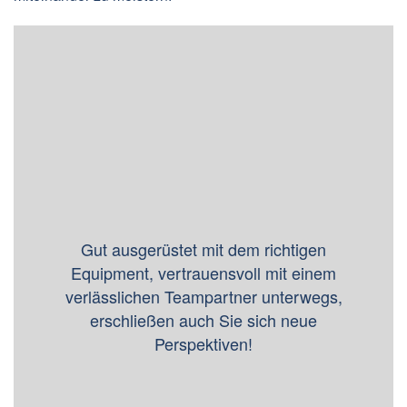
Gut ausgerüstet mit dem richtigen
Equipment, vertrauensvoll mit einem
verlässlichen Teampartner unterwegs,
erschließen auch Sie sich neue
Perspektiven!