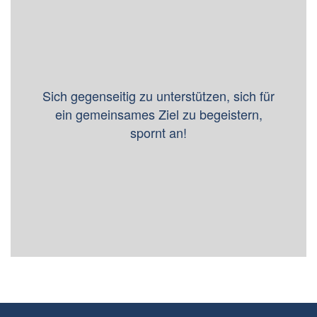
Sich gegenseitig zu unterstützen, sich für
ein gemeinsames Ziel zu begeistern,
spornt an!