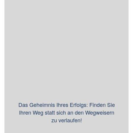
Das Geheimnis Ihres Erfolgs: Finden Sie
Ihren Weg statt sich an den Wegweisern
zu verlaufen!