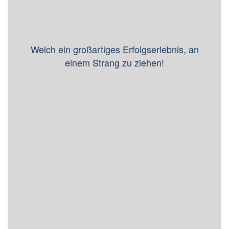
Welch ein großartiges Erfolgserlebnis, an
einem Strang zu ziehen!