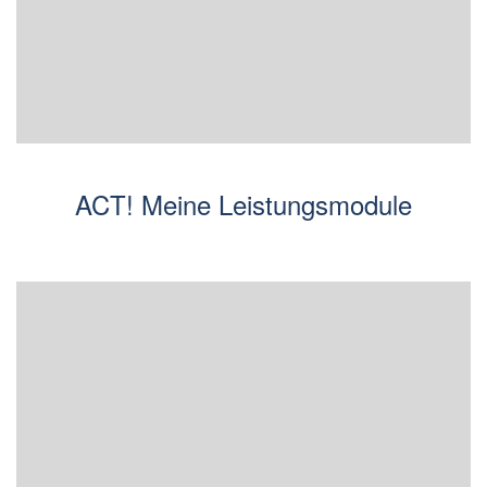
ACT! Meine Leistungsmodule