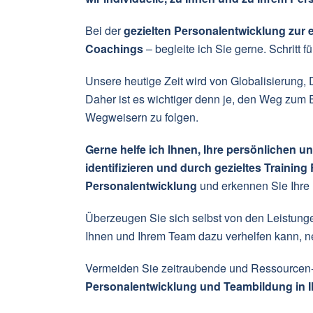
Bei der
gezielten Personalentwicklung zur e
Coachings
– begleite ich Sie gerne. Schritt fü
Unsere heutige Zeit wird von Globalisierung, 
Daher ist es wichtiger denn je, den Weg zum E
Wegweisern zu folgen.
Gerne helfe ich Ihnen, Ihre persönlichen
identifizieren und durch gezieltes Training
Personalentwicklung
und erkennen Sie Ihre 
Überzeugen Sie sich selbst von den Leistung
Ihnen und Ihrem Team dazu verhelfen kann, ne
Vermeiden Sie zeitraubende und Ressourcen
Personalentwicklung und Teambildung in 