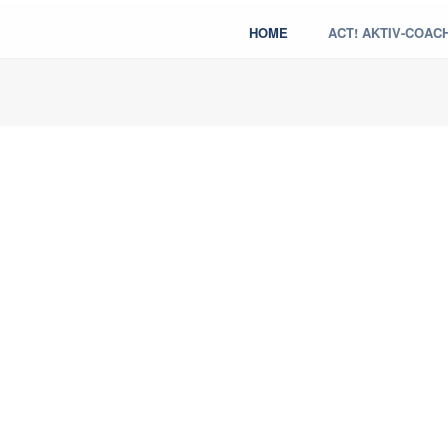
HOME
ACT! AKTIV-COAC